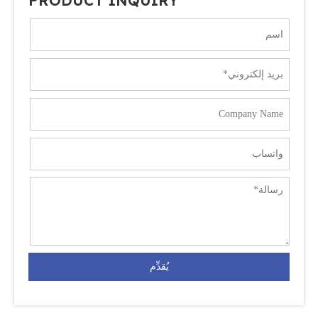
PRODUCT INQUIRY
يُقدِّم