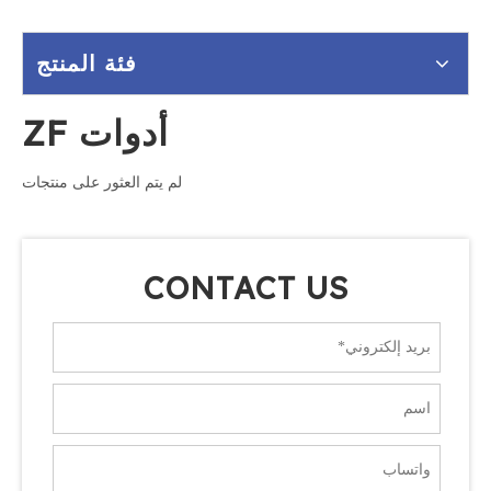
فئة المنتج
أدوات ZF
لم يتم العثور على منتجات
CONTACT US