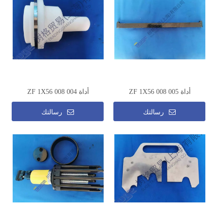
أداة ZF 1X56 008 005
أداة ZF 1X56 008 004
رسالتك
رسالتك