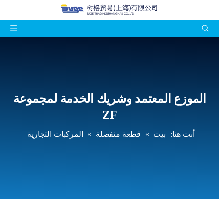
الموزع المعتمد وشريك الخدمة لمجموعة
ZF
أنت هنا:
بيت
»
قطعة منفصلة
»
المركبات التجارية